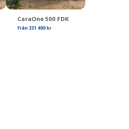
CaraOne 500 FDK
Från 331 400 kr