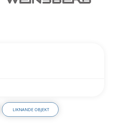
 EUH
LIKNANDE OBJEKT