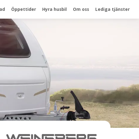
ad
Öppettider
Hyra husbil
Om oss
Lediga tjänster