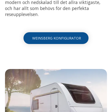
modern och nedskalad till det allra viktigaste,
och har allt som behövs för den perfekta
reseupplevelsen.
WEINSBERG KONFIGURATOR