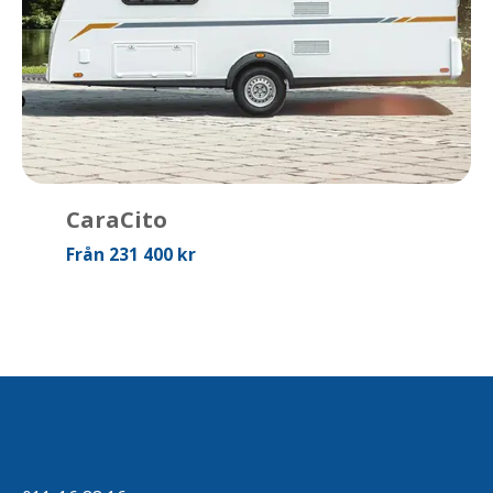
CaraCito
Från 231 400 kr