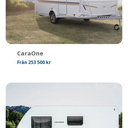
CaraOne
Från 253 500 kr