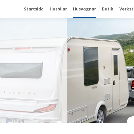
Startsida
Husbilar
Husvagnar
Butik
Verkst