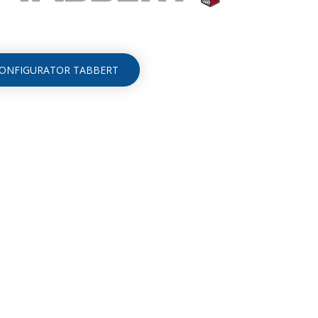
ONFIGURATOR TABBERT