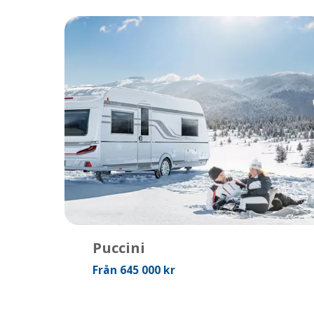
Puccini
Från 645 000 kr