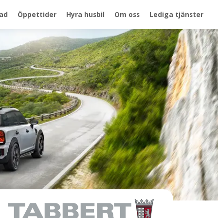
ad
Öppettider
Hyra husbil
Om oss
Lediga tjänster