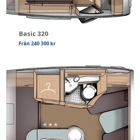
Basic 320
Från 240 300 kr