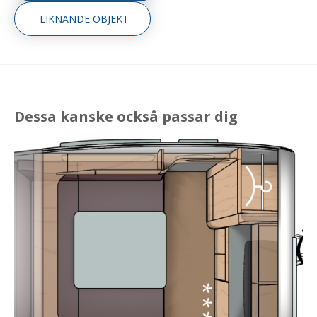
LIKNANDE OBJEKT
Dessa kanske också passar dig