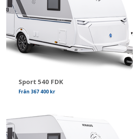
Sport 540 FDK
Från 367 400 kr