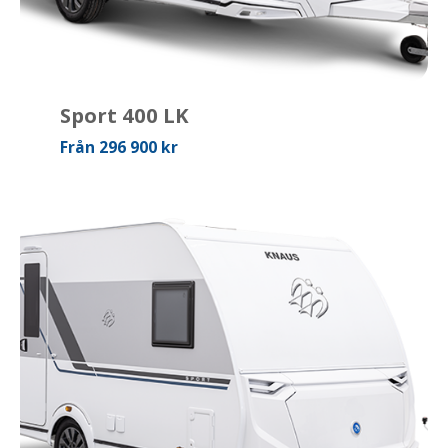
Sport 400 LK
Från 296 900 kr