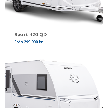
Sport 420 QD
Från 299 900 kr