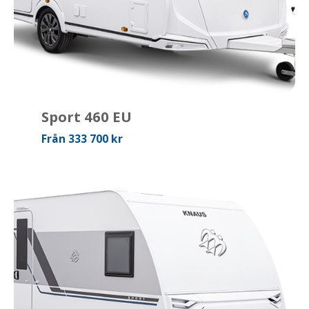
Sport 460 EU
Från 333 700 kr