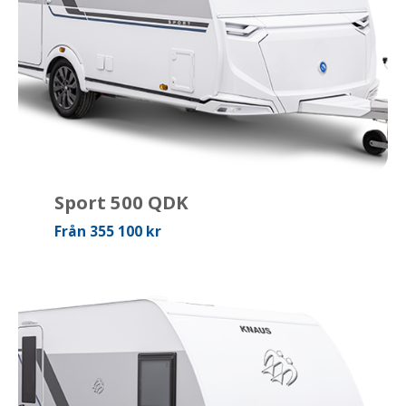
Sport 500 QDK
Från 355 100 kr