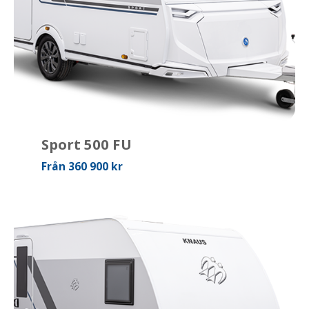
Sport 500 FU
Från 360 900 kr