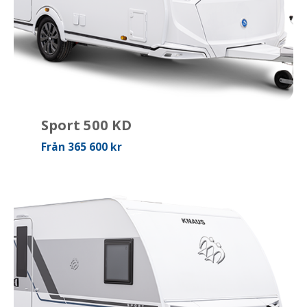
Sport 500 KD
Från 365 600 kr