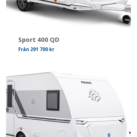
Sport 400 QD
Från 291 700 kr