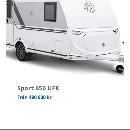
Sport 650 UFK
Från 490 000 kr