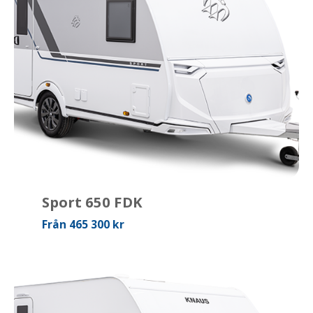
Sport 650 FDK
Från 465 300 kr