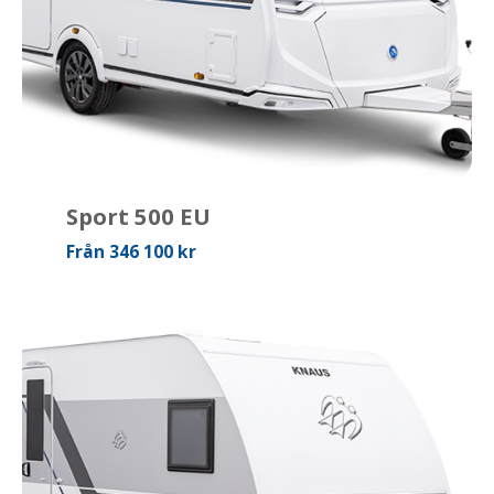
Sport 500 EU
Från 346 100 kr