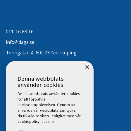
011-16 88 16
info@dags.se
Tenngatan 4, 602 23 Norrköping
×
Denna webbplats
använder cookies
Denna webbplats använder cookies
för att förbättra
användarupplevelsen. Genom att
använda vår webbplats samtycker
du till alla cookies i enlighet med vår
cookiepolicy.
Läs mer