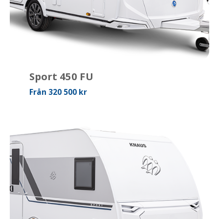
Sport 450 FU
Från 320 500 kr