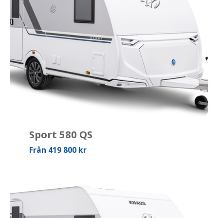
Sport 580 QS
Från 419 800 kr