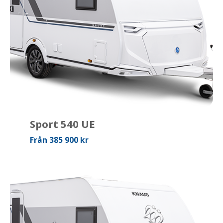
Sport 540 UE
Från 385 900 kr