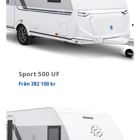
Sport 500 UF
Från 382 100 kr