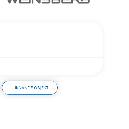
LIKNANDE OBJEKT