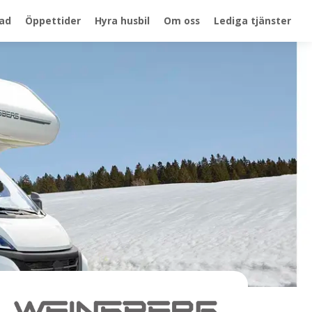
ad
Öppettider
Hyra husbil
Om oss
Lediga tjänster