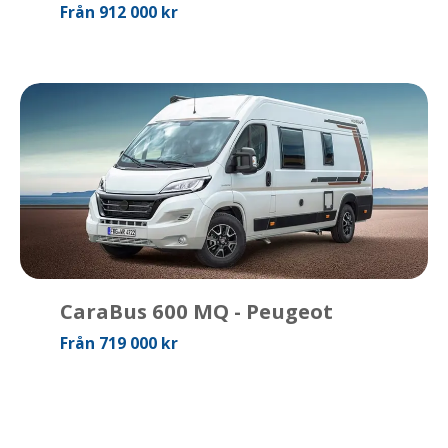
Från 912 000 kr
CaraBus 600 MQ - Peugeot
Från 719 000 kr