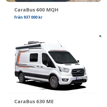
CaraBus 600 MQH
Från 937 000 kr
CaraBus 630 ME