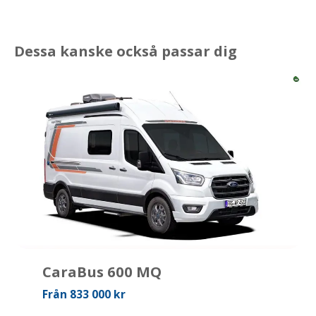
Dessa kanske också passar dig
CaraBus 600 MQ
Från 833 000 kr