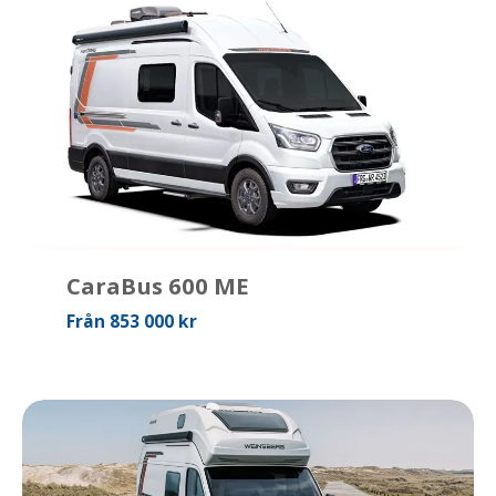
CaraBus 600 ME
Från 853 000 kr