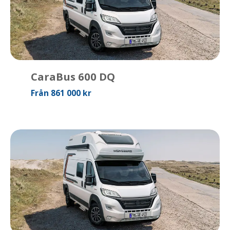
CaraBus 600 DQ
Från 861 000 kr