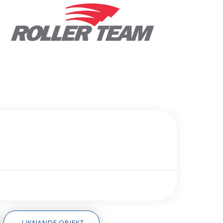
LIKNANDE OBJEKT