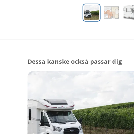
Dessa kanske också passar dig