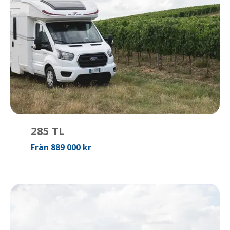
285 TL
Från 889 000 kr