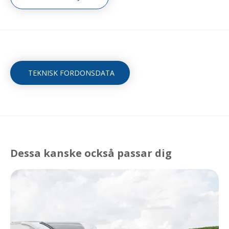
TEKNISK FORDONSDATA
Dessa kanske också passar dig